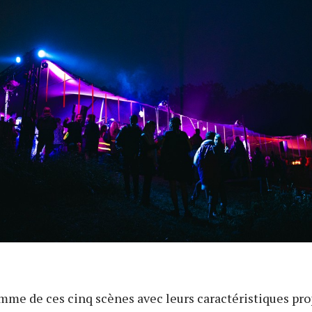
mme de ces cinq scènes avec leurs caractéristiques pro