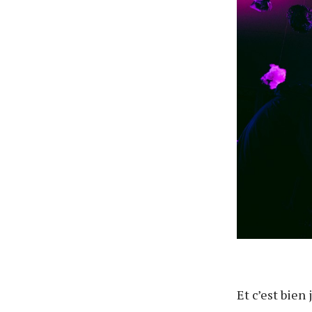
Et c’est bien