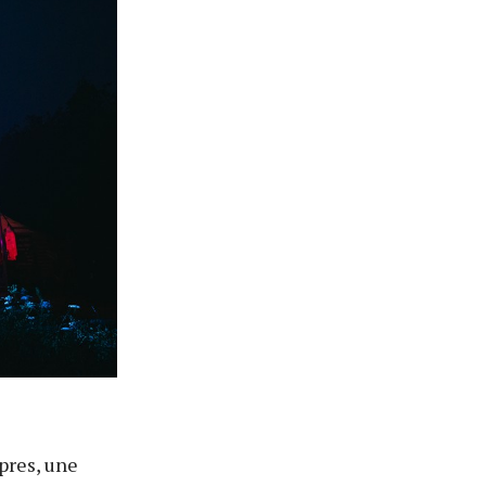
pres, une