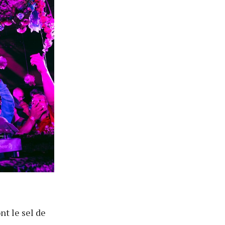
nt le sel de