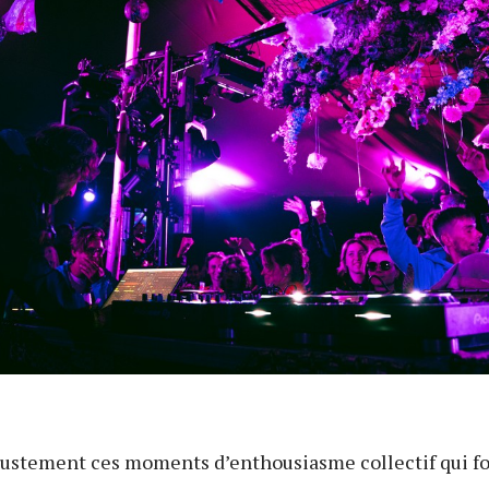
 justement ces moments d’enthousiasme collectif qui fo