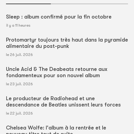
Sleep : album confirmé pour la fin octobre
il y a 11 heures
Protomartyr toujours très haut dans la pyramide
alimentaire du post-punk
le 26 juil. 2026
Uncle Acid & The Deabeats retourne aux
fondamenteux pour son nouvel album
le 23 juil. 2026
Le producteur de Radiohead et une
descendance de Beatles unissent leurs forces
le 22 juil. 2026
Chelsea Wolfe: l'album à la rentrée et le