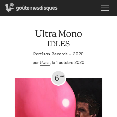
Ultra Mono
IDLES
Partisan Records – 2020
Gwen
par
,
le 1 octobre 2020
6