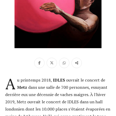
A
u printemps 2018,
IDLES
ouvrait le concert de
Metz
dans une salle de 700 personnes, essuyant
derrière eux une décennie de vaches maigres. À l'hiver
2019, Metz ouvrait le concert de IDLES dans un hall
londonien dont les 10.000 places s’étaient évaporées en