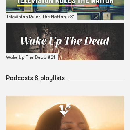
Television Rules The Nation #31
Wake Up The Dead #31
Podcasts & playlists