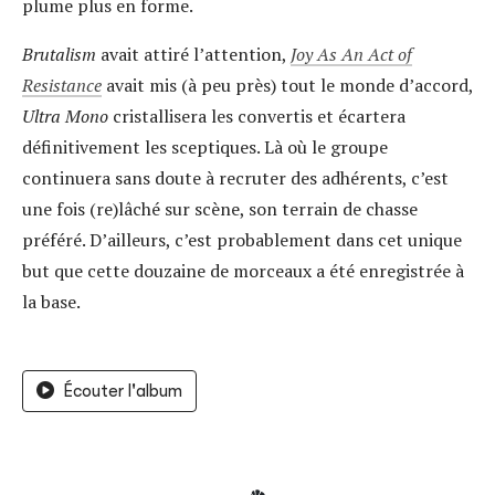
plume plus en forme.
Brutalism
avait attiré l’attention,
Joy As An Act of
Resistance
avait mis (à peu près) tout le monde d’accord,
Ultra Mono
cristallisera les convertis et écartera
définitivement les sceptiques. Là où le groupe
continuera sans doute à recruter des adhérents, c’est
une fois (re)lâché sur scène, son terrain de chasse
préféré. D’ailleurs, c’est probablement dans cet unique
but que cette douzaine de morceaux a été enregistrée à
la base.
Écouter l'album