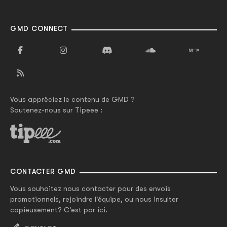
GMD CONNECT
Vous appréciez le contenu de GMD ?
Soutenez-nous sur Tipeee :
CONTACTER GMD
Vous souhaitez nous contacter pour des envois
promotionnels, rejoindre l'équipe, ou nous insulter
copieusement? C'est par ici.