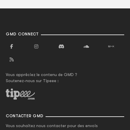
GMD CONNECT
Vous appréciez le contenu de GMD ?
Soutenez-nous sur Tipeee :
CONTACTER GMD
Vous souhaitez nous contacter pour des envois