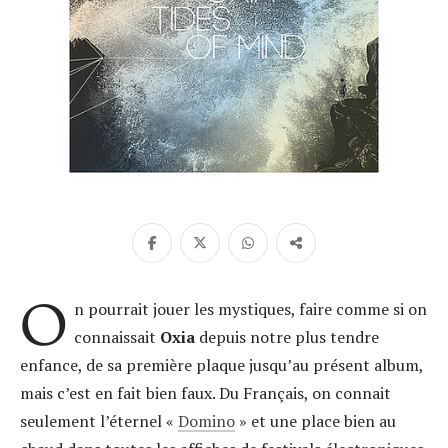
O
n pourrait jouer les mystiques, faire comme si on
connaissait
Oxia
depuis notre plus tendre
enfance, de sa première plaque jusqu’au présent album,
mais c’est en fait bien faux. Du Français, on connait
seulement l’éternel «
Domino
» et une place bien au