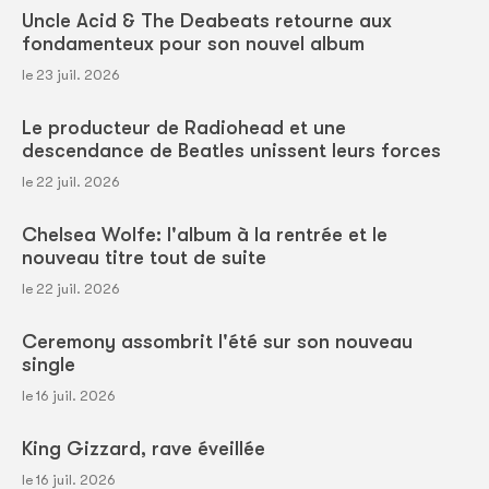
Uncle Acid & The Deabeats retourne aux
fondamenteux pour son nouvel album
le 23 juil. 2026
Le producteur de Radiohead et une
descendance de Beatles unissent leurs forces
le 22 juil. 2026
Chelsea Wolfe: l'album à la rentrée et le
nouveau titre tout de suite
le 22 juil. 2026
Ceremony assombrit l'été sur son nouveau
single
le 16 juil. 2026
King Gizzard, rave éveillée
le 16 juil. 2026