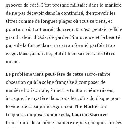
groover de côté. C’est presque militaire dans la manière
de ne pas décevoir dans la continuité, d’entrevoir les
titres comme de longues plages où tout se tient, et
pourtant où tout aurait du cœur. Et c’est peut-être là le
grand talent d’Oxia, de garder l’innocence et la beauté
pure de la forme dans un carcan formel parfois trop
exigu. Mais ça marche, plutôt bien sur certains titres
même.
Le problème vient peut-être de cette sacro-sainte
obsession qu’à la scène française à composer de
manière horizontale, à mettre tout au même niveau,
à traquer le mystère dans tous les coins du disque pour
le vider de sa superbe. Agoria ou
The Hacker
ont
toujours composé comme cela,
Laurent Garnier
fonctionne de la même manière depuis quelques années