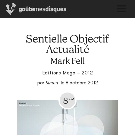
Sentielle Objectif
Actualité
Mark Fell
Editions Mego – 2012
Simon
par
,
le 8 octobre 2012
8