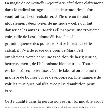
La magie de ce
Sentielle Objectif Actualité
tient clairement
dans le radical antagonisme de deux mondes qu’on
voudrait tant voir cohabiter. A l’heure où il existe
globalement deux types de musique – celle qui fait
danser et les autres – Mark Fell propose une troisième
voie, celle de l’esthétisme élitiste face à la
grandiloquence des pulsions. Entre l’instinct et le
calcul, il n’y a de place que pour ce Mark Fell
omniscient, versé dans une tradition de la rigueur et,
heureusement, de l’hédonisme bienheureux. Tout ceci
est bien sûr conscientisé, c’est le laboratoire de notre
manière de bouger qui se développe ici. Une manière de
voir les musiques pulsées avec plus d’ambition peut-
être.
Cette dualité dans la percussion est un formidable atout