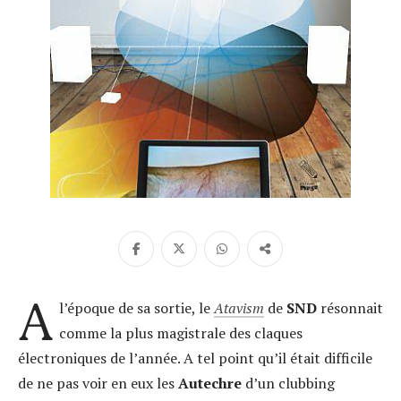
A
l’époque de sa sortie, le
Atavism
de
SND
résonnait
comme la plus magistrale des claques
électroniques de l’année. A tel point qu’il était difficile
de ne pas voir en eux les
Autechre
d’un clubbing