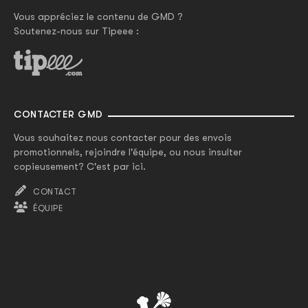
Vous appréciez le contenu de GMD ?
Soutenez-nous sur Tipeee :
CONTACTER GMD
Vous souhaitez nous contacter pour des envois
promotionnels, rejoindre l'équipe, ou nous insulter
copieusement? C'est par ici.
CONTACT
ÉQUIPE