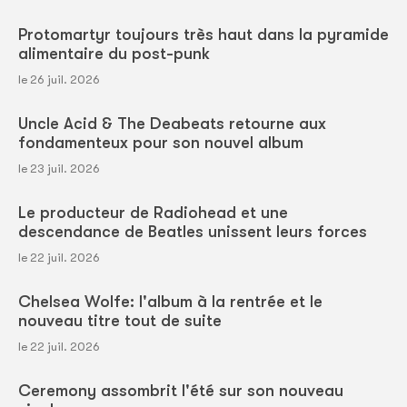
Protomartyr toujours très haut dans la pyramide
alimentaire du post-punk
le 26 juil. 2026
Uncle Acid & The Deabeats retourne aux
fondamenteux pour son nouvel album
le 23 juil. 2026
Le producteur de Radiohead et une
descendance de Beatles unissent leurs forces
le 22 juil. 2026
Chelsea Wolfe: l'album à la rentrée et le
nouveau titre tout de suite
le 22 juil. 2026
Ceremony assombrit l'été sur son nouveau