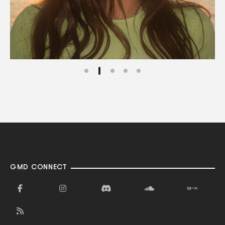
GMD CONNECT