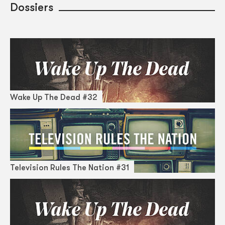
Dossiers
Wake Up The Dead #32
Television Rules The Nation #31