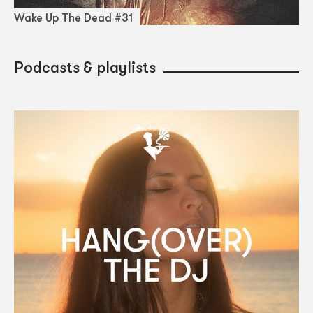
Wake Up The Dead #31
Podcasts & playlists