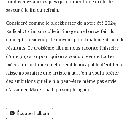
rondoveneziano-esques qui donnent une drôle de
saveur à la fin du refrain.
Considéré comme le blockbuster de notre été 2024,
Radical Optimism colle à l'image que l'on se fait du
concept : beaucoup de moyens pour finalement peu de
résultats. Ce troisième album nous raconte l’histoire
d’une pop star pour qui on a voulu créer de toutes
pièces un costume qu’elle semble incapable d’enfiler, et
laisse apparaître une artiste à qui l’on a voulu prêter
des ambitions qu’elle n’a peut-être même pas envie
d’assumer. Make Dua Lipa simple again.
Écouter l'album