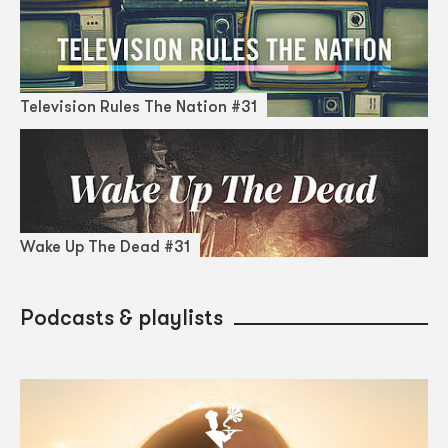
Television Rules The Nation #31
Wake Up The Dead #31
Podcasts & playlists