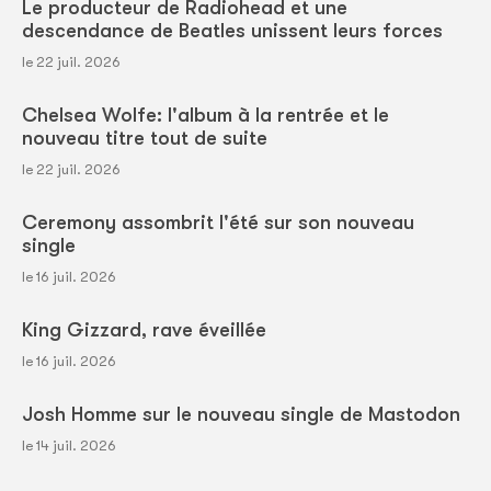
Le producteur de Radiohead et une
descendance de Beatles unissent leurs forces
le 22 juil. 2026
Chelsea Wolfe: l'album à la rentrée et le
nouveau titre tout de suite
le 22 juil. 2026
Ceremony assombrit l'été sur son nouveau
single
le 16 juil. 2026
King Gizzard, rave éveillée
le 16 juil. 2026
Josh Homme sur le nouveau single de Mastodon
le 14 juil. 2026