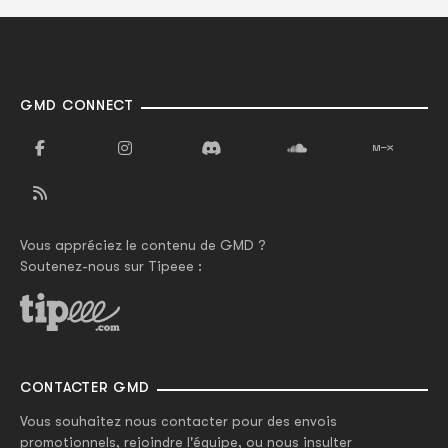
GMD CONNECT
Vous appréciez le contenu de GMD ?
Soutenez-nous sur Tipeee :
CONTACTER GMD
Vous souhaitez nous contacter pour des envois
promotionnels, rejoindre l'équipe, ou nous insulter