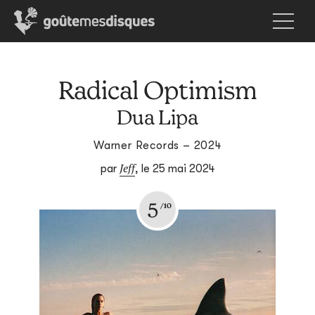
Radical Optimism
Dua Lipa
Warner Records – 2024
Jeff
par
,
le 25 mai 2024
5