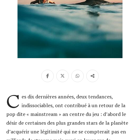
C
es dix dernières années, deux tendances,
indissociables, ont contribué à un retour de la
pop dite « mainstream » an centre du jeu : d’abord le
désir de certaines des plus grandes stars de la planète
d’acquérir une légitimité qui ne se compterait pas en