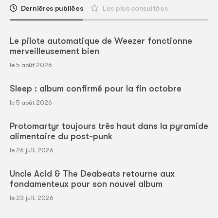
Dernières publiées
Les plus consultées
Le pilote automatique de Weezer fonctionne
merveilleusement bien
le 5 août 2026
Sleep : album confirmé pour la fin octobre
le 5 août 2026
Protomartyr toujours très haut dans la pyramide
alimentaire du post-punk
le 26 juil. 2026
Uncle Acid & The Deabeats retourne aux
fondamenteux pour son nouvel album
le 23 juil. 2026