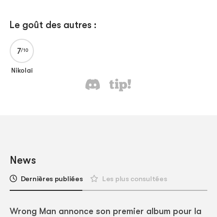
Le goût des autres :
7
Nikolaï
News
Dernières publiées
Les plus consultées
Wrong Man annonce son premier album pour la