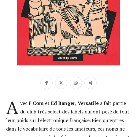
A
vec
F Com
et
Ed Banger
,
Versatile
a fait partie
du club très select des labels qui ont pesé de tout
leur poids sur l'électronique française. Bien qu’entrés
dans le vocabulaire de tous les amateurs, ces noms ne