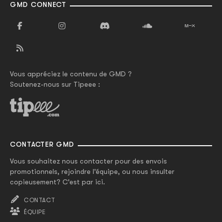
GMD CONNECT
Vous appréciez le contenu de GMD ?
Soutenez-nous sur Tipeee :
CONTACTER GMD
Vous souhaitez nous contacter pour des envois
promotionnels, rejoindre l'équipe, ou nous insulter
copieusement? C'est par ici.
CONTACT
ÉQUIPE