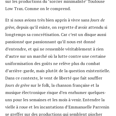
sur les productions du "sorcier minimaliste" Toulouse
Low Trax. Comme on le comprend.
Et si nous avions très bien appris à vivre sans
Jours de
grève
, depuis qu’il existe, on regrette d'avoir attendu si
longtemps sa concrétisation. Car c’est un disque aussi
passionné que passionnant qu’il nous est donné
d’entendre, et qui ne ressemble véritablement à rien
d’autre sur un marché où la lutte contre une certaine
uniformisation des goûts ne relève plus du combat
d’arrière-garde, mais plutôt de la question existentielle.
Dans ce contexte, le vent de liberté que fait souffler
Jours de grève
sur le folk, la chanson française et la
musique électronique risque d’en enrhumer quelques-
uns pour les semaines et les mois à venir. Entendre la
vielle à roue et les incantations d’Emmanuelle Parrenin
se greffer sur des productions qui semblent piocher