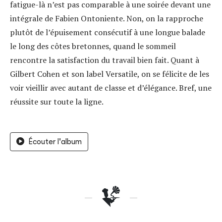
fatigue-là n’est pas comparable à une soirée devant une
intégrale de Fabien Ontoniente. Non, on la rapproche
plutôt de l’épuisement consécutif à une longue balade
le long des côtes bretonnes, quand le sommeil
rencontre la satisfaction du travail bien fait. Quant à
Gilbert Cohen et son label Versatile, on se félicite de les
voir vieillir avec autant de classe et d’élégance. Bref, une
réussite sur toute la ligne.
Écouter l'album