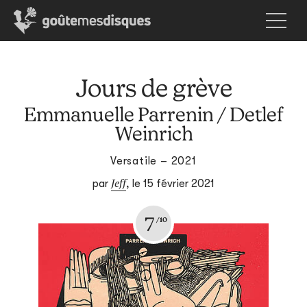
Jours de grève
Emmanuelle Parrenin / Detlef
Weinrich
Versatile – 2021
Jeff
par
,
le 15 février 2021
7