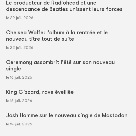
Le producteur de Radiohead et une
descendance de Beatles unissent leurs forces
le 22 juil. 2026
Chelsea Wolfe: l'album à la rentrée et le
nouveau titre tout de suite
le 22 juil. 2026
Ceremony assombrit l'été sur son nouveau
single
le 16 juil. 2026
King Gizzard, rave éveillée
le 16 juil. 2026
Josh Homme sur le nouveau single de Mastodon
le 14 juil. 2026