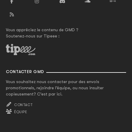
Vous appréciez le contenu de GMD ?
Soutenez-nous sur Tipeee :
CONTACTER GMD
Vous souhaitez nous contacter pour des envois
promotionnels, rejoindre l'équipe, ou nous insulter
copieusement? C'est par ici.
CONTACT
ÉQUIPE