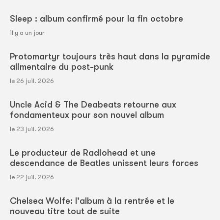
Sleep : album confirmé pour la fin octobre
il y a un jour
Protomartyr toujours très haut dans la pyramide
alimentaire du post-punk
le 26 juil. 2026
Uncle Acid & The Deabeats retourne aux
fondamenteux pour son nouvel album
le 23 juil. 2026
Le producteur de Radiohead et une
descendance de Beatles unissent leurs forces
le 22 juil. 2026
Chelsea Wolfe: l'album à la rentrée et le
nouveau titre tout de suite