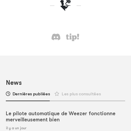
News
Dernières publiées
Les plus consultées
Le pilote automatique de Weezer fonctionne
merveilleusement bien
il y a un jour