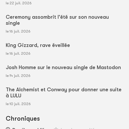
le 22 juil. 2026
Ceremony assombrit l'été sur son nouveau
single
le 16 juil. 2026
King Gizzard, rave éveillée
le 16 juil. 2026
Josh Homme sur le nouveau single de Mastodon
le 14 juil. 2026
The Alchemist et Conway pour donner une suite
à LULU
le 10 juil. 2026
Chroniques