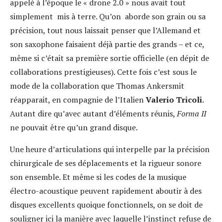
appelé à l’époque le « drone 2.0 » nous avait tout
simplement mis à terre. Qu’on aborde son grain ou sa
précision, tout nous laissait penser que l’Allemand et
son saxophone faisaient déjà partie des grands – et ce,
même si c’était sa première sortie officielle (en dépit de
collaborations prestigieuses). Cette fois c’est sous le
mode de la collaboration que Thomas Ankersmit
réapparait, en compagnie de l’Italien
Valerio Tricoli
.
Autant dire qu’avec autant d’éléments réunis,
Forma II
ne pouvait être qu’un grand disque.
Une heure d’articulations qui interpelle par la précision
chirurgicale de ses déplacements et la rigueur sonore
son ensemble. Et même si les codes de la musique
électro-acoustique peuvent rapidement aboutir à des
disques excellents quoique fonctionnels, on se doit de
souligner ici la manière avec laquelle l’instinct refuse de