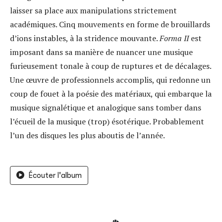
laisser sa place aux manipulations strictement
académiques. Cinq mouvements en forme de brouillards
d’ions instables, à la stridence mouvante.
Forma II
est
imposant dans sa manière de nuancer une musique
furieusement tonale à coup de ruptures et de décalages.
Une œuvre de professionnels accomplis, qui redonne un
coup de fouet à la poésie des matériaux, qui embarque la
musique signalétique et analogique sans tomber dans
l’écueil de la musique (trop) ésotérique. Probablement
l’un des disques les plus aboutis de l’année.
Écouter l'album