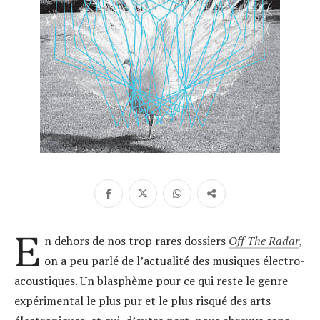
E
n dehors de nos trop rares dossiers
Off The Radar
,
on a peu parlé de l’actualité des musiques électro-
acoustiques. Un blasphème pour ce qui reste le genre
expérimental le plus pur et le plus risqué des arts