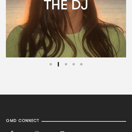
GMD CONNECT