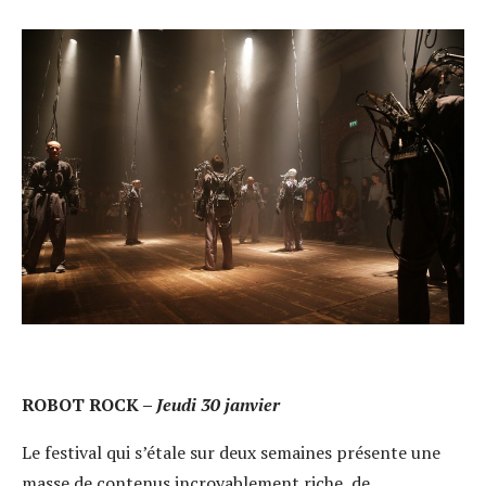
ROBOT ROCK –
Jeudi 30 janvier
Le festival qui s’étale sur deux semaines présente une
masse de contenus incroyablement riche, de