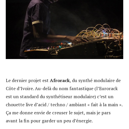
Le dernier projet est
Afrorack
, du synthé modulaire de
Côte d’Ivoire. Au-delà du nom fantastique (l’Eurorack
est un standard du synthétiseur modulaire) c’est un
chouette live d’acid / techno / ambiant « fait à la main ».
Ça me donne envie de creuser le sujet, mais je pars
avant la fin pour garder un peu d’énergie.