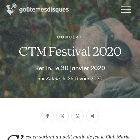
CONCERT
CTM Festival 2020
Berlin, le 30 janvier 2020
Kidula
par
, le 26 février 2020
est en sortant au petit matin de feu le Club Maria