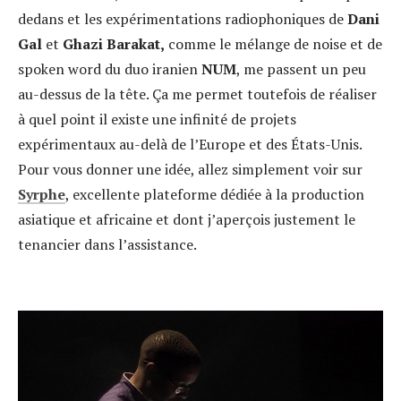
dedans et les expérimentations radiophoniques de
Dani
Gal
et
Ghazi Barakat,
comme le mélange de noise et de
spoken word du duo iranien
NUM
, me passent un peu
au-dessus de la tête. Ça me permet toutefois de réaliser
à quel point il existe une infinité de projets
expérimentaux au-delà de l’Europe et des États-Unis.
Pour vous donner une idée, allez simplement voir sur
Syrphe
, excellente plateforme dédiée à la production
asiatique et africaine et dont j’aperçois justement le
tenancier dans l’assistance.