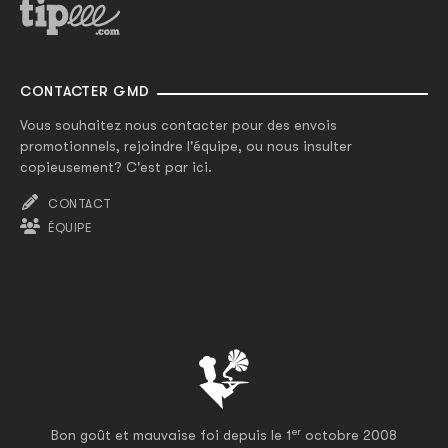
CONTACTER GMD
Vous souhaitez nous contacter pour des envois
promotionnels, rejoindre l'équipe, ou nous insulter
copieusement? C'est par ici.
CONTACT
ÉQUIPE
er
Bon goût et mauvaise foi depuis le 1
octobre 2008