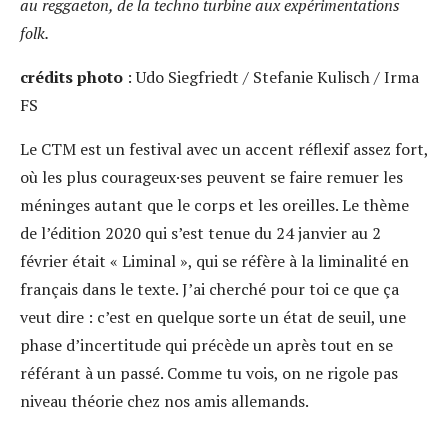
au reggaeton, de la techno turbine aux expérimentations
folk.
crédits photo
: Udo Siegfriedt / Stefanie Kulisch / Irma
FS
Le CTM est un festival avec un accent réflexif assez fort,
où les plus courageux·ses peuvent se faire remuer les
méninges autant que le corps et les oreilles. Le thème
de l’édition 2020 qui s’est tenue du 24 janvier au 2
février était « Liminal », qui se réfère à la liminalité en
français dans le texte. J’ai cherché pour toi ce que ça
veut dire : c’est en quelque sorte un état de seuil, une
phase d’incertitude qui précède un après tout en se
référant à un passé. Comme tu vois, on ne rigole pas
niveau théorie chez nos amis allemands.