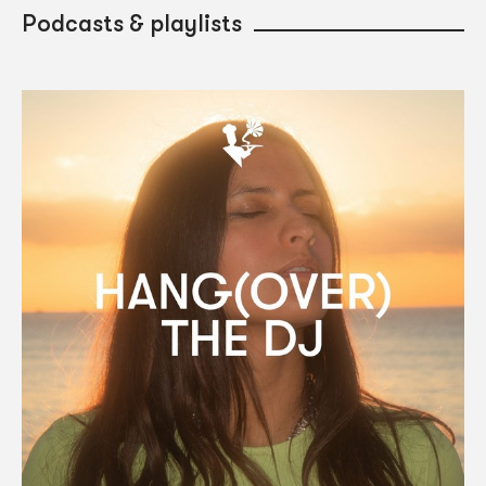
Podcasts & playlists