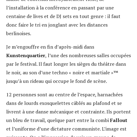
l’installation à la conférence en passant par une
centaine de lives et de DJ sets en tout genre : il faut
donc faire le tri en jonglant avec les distances
berlinoises.
Je m’engouffre en fin d’après-midi dans
Kunstenquartier
, l’une des nombreuses salles occupées
par le festival. Il faut longer les sièges du théâtre dans
le noir, au son d’une techno « noire et martiale »™
jusqu’à un rideau qui occupe le fond de scène.
12 personnes sont au centre de l’espace, harnachées
dans de lourds exosquelettes câblés au plafond et se
livrent à une danse mécanique et contrainte. Ils portent
un bleu de travail, quelque part entre la combi
Fallout
et l’uniforme d’une dictature communiste. L’image est