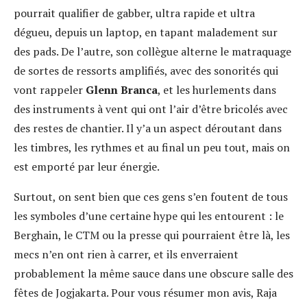
pourrait qualifier de gabber, ultra rapide et ultra
dégueu, depuis un laptop, en tapant maladement sur
des pads. De l’autre, son collègue alterne le matraquage
de sortes de ressorts amplifiés, avec des sonorités qui
vont rappeler
Glenn Branca
, et les hurlements dans
des instruments à vent qui ont l’air d’être bricolés avec
des restes de chantier. Il y’a un aspect déroutant dans
les timbres, les rythmes et au final un peu tout, mais on
est emporté par leur énergie.
Surtout, on sent bien que ces gens s’en foutent de tous
les symboles d’une certaine hype qui les entourent : le
Berghain, le CTM ou la presse qui pourraient être là, les
mecs n’en ont rien à carrer, et ils enverraient
probablement la même sauce dans une obscure salle des
fêtes de Jogjakarta. Pour vous résumer mon avis, Raja