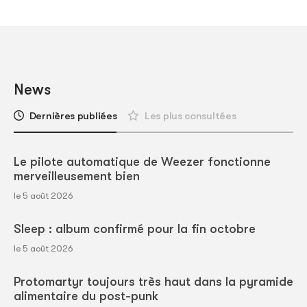
News
Dernières publiées
Les plus consultées
Le pilote automatique de Weezer fonctionne
merveilleusement bien
le 5 août 2026
Sleep : album confirmé pour la fin octobre
le 5 août 2026
Protomartyr toujours très haut dans la pyramide
alimentaire du post-punk