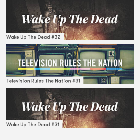
Wake Up The Dead #32
Television Rules The Nation #31
Wake Up The Dead #31