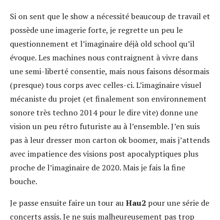
Si on sent que le show a nécessité beaucoup de travail et
possède une imagerie forte, je regrette un peu le
questionnement et l’imaginaire déjà old school qu’il
évoque. Les machines nous contraignent à vivre dans
une semi-liberté consentie, mais nous faisons désormais
(presque) tous corps avec celles-ci. L’imaginaire visuel
mécaniste du projet (et finalement son environnement
sonore très techno 2014 pour le dire vite) donne une
vision un peu rétro futuriste au à l’ensemble. J’en suis
pas à leur dresser mon carton ok boomer, mais j’attends
avec impatience des visions post apocalyptiques plus
proche de l’imaginaire de 2020. Mais je fais la fine
bouche.
Je passe ensuite faire un tour au
Hau2
pour une série de
concerts assis. Je ne suis malheureusement pas trop