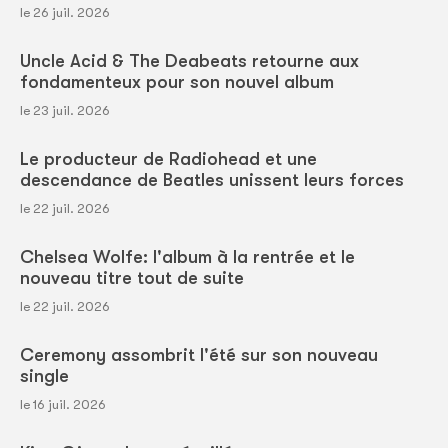
le 26 juil. 2026
Uncle Acid & The Deabeats retourne aux
fondamenteux pour son nouvel album
le 23 juil. 2026
Le producteur de Radiohead et une
descendance de Beatles unissent leurs forces
le 22 juil. 2026
Chelsea Wolfe: l'album à la rentrée et le
nouveau titre tout de suite
le 22 juil. 2026
Ceremony assombrit l'été sur son nouveau
single
le 16 juil. 2026