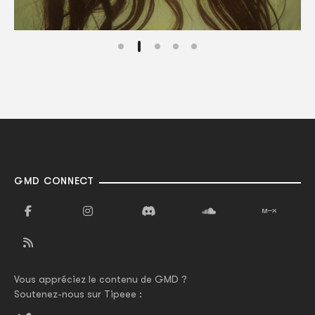
GMD CONNECT
Vous appréciez le contenu de GMD ?
Soutenez-nous sur Tipeee :