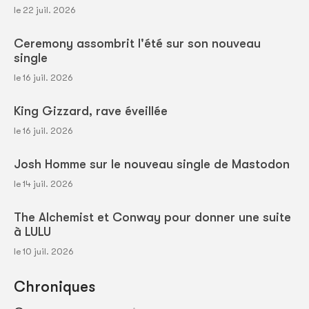
le 22 juil. 2026
Ceremony assombrit l'été sur son nouveau
single
le 16 juil. 2026
King Gizzard, rave éveillée
le 16 juil. 2026
Josh Homme sur le nouveau single de Mastodon
le 14 juil. 2026
The Alchemist et Conway pour donner une suite
à LULU
le 10 juil. 2026
Chroniques