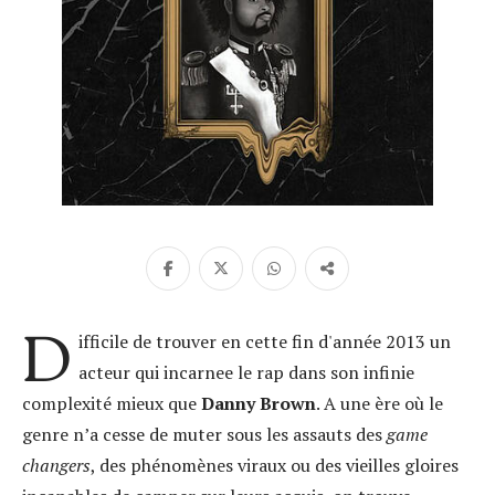
D
ifficile de trouver en cette fin d'année 2013 un
acteur qui incarnee le rap dans son infinie
complexité mieux que
Danny Brown
. A une ère où le
genre n’a cesse de muter sous les assauts des
game
changers
, des phénomènes viraux ou des vieilles gloires