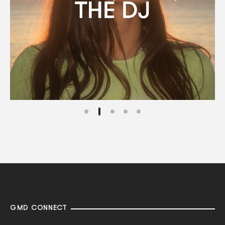
GMD CONNECT