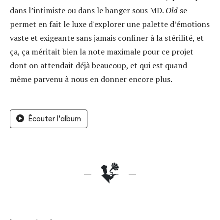
dans l’intimiste ou dans le banger sous MD.
Old
se
permet en fait le luxe d'explorer une palette d’émotions
vaste et exigeante sans jamais confiner à la stérilité, et
ça, ça méritait bien la note maximale pour ce projet
dont on attendait déjà beaucoup, et qui est quand
même parvenu à nous en donner encore plus.
Écouter l'album