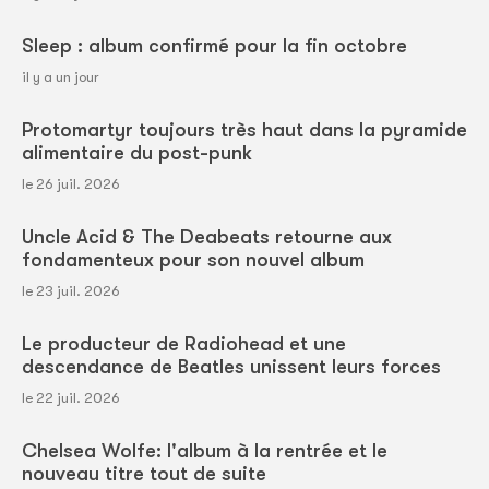
Sleep : album confirmé pour la fin octobre
il y a un jour
Protomartyr toujours très haut dans la pyramide
alimentaire du post-punk
le 26 juil. 2026
Uncle Acid & The Deabeats retourne aux
fondamenteux pour son nouvel album
le 23 juil. 2026
Le producteur de Radiohead et une
descendance de Beatles unissent leurs forces
le 22 juil. 2026
Chelsea Wolfe: l'album à la rentrée et le
nouveau titre tout de suite