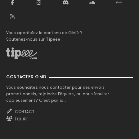
Vous appréciez le contenu de GMD ?
Soutenez-nous sur Tipeee :
CONTACTER GMD
Vous souhaitez nous contacter pour des envois
promotionnels, rejoindre l'équipe, ou nous insulter
copieusement? C'est par ici.
CONTACT
ÉQUIPE