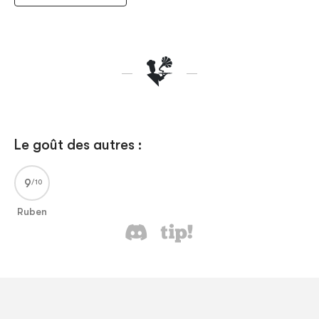
Le goût des autres :
9
Ruben