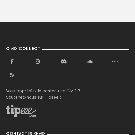
GMD CONNECT
Vous appréciez le contenu de GMD ?
Soutenez-nous sur Tipeee :
CONTACTER GMD