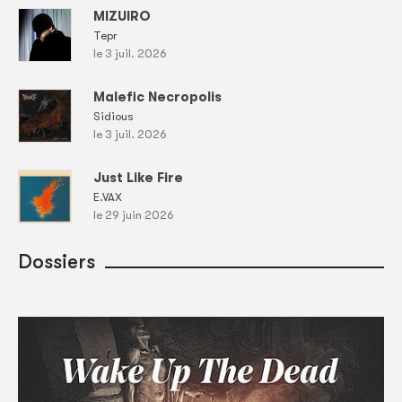
MIZUIRO
Tepr
le 3 juil. 2026
Malefic Necropolis
Sidious
le 3 juil. 2026
Just Like Fire
E.VAX
le 29 juin 2026
Dossiers