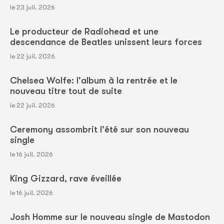
le 23 juil. 2026
Le producteur de Radiohead et une
descendance de Beatles unissent leurs forces
le 22 juil. 2026
Chelsea Wolfe: l'album à la rentrée et le
nouveau titre tout de suite
le 22 juil. 2026
Ceremony assombrit l'été sur son nouveau
single
le 16 juil. 2026
King Gizzard, rave éveillée
le 16 juil. 2026
Josh Homme sur le nouveau single de Mastodon