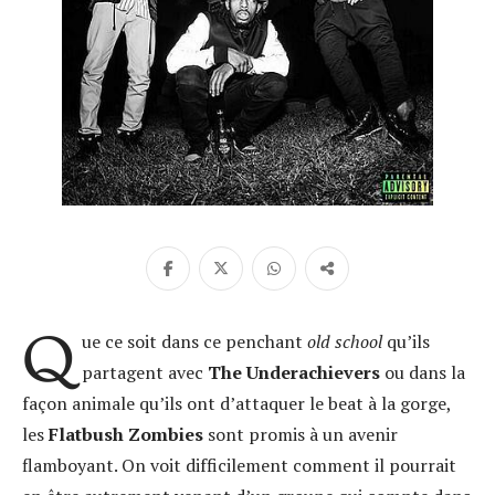
Q
ue ce soit dans ce penchant
old school
qu’ils
partagent avec
The Underachievers
ou dans la
façon animale qu’ils ont d’attaquer le beat à la gorge,
les
Flatbush Zombies
sont promis à un avenir
flamboyant. On voit difficilement comment il pourrait